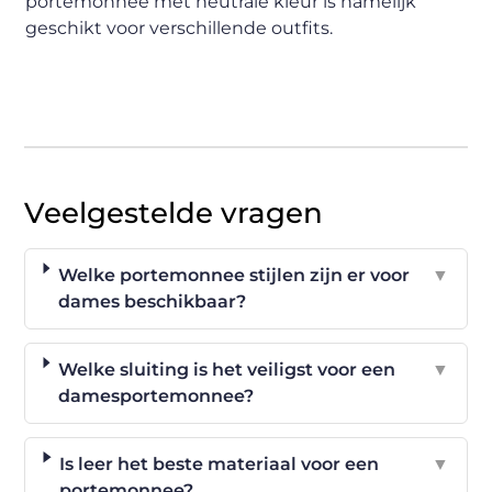
portemonnee met neutrale kleur is namelijk
geschikt voor verschillende outfits.
Veelgestelde vragen
Welke portemonnee stijlen zijn er voor
▼
dames beschikbaar?
Welke sluiting is het veiligst voor een
▼
damesportemonnee?
Is leer het beste materiaal voor een
▼
portemonnee?