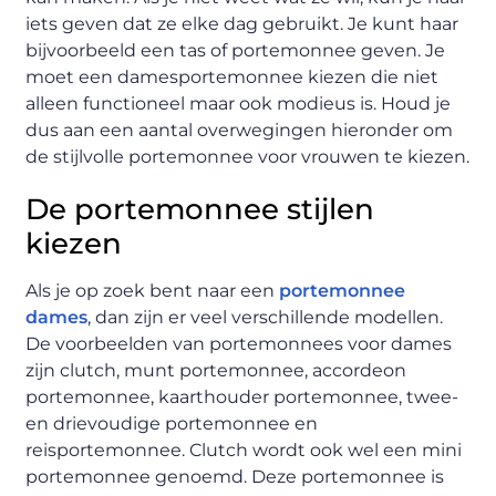
iets geven dat ze elke dag gebruikt. Je kunt haar
bijvoorbeeld een tas of portemonnee geven. Je
moet een damesportemonnee kiezen die niet
alleen functioneel maar ook modieus is. Houd je
dus aan een aantal overwegingen hieronder om
de stijlvolle portemonnee voor vrouwen te kiezen.
De portemonnee stijlen
kiezen
Als je op zoek bent naar een
portemonnee
dames
, dan zijn er veel verschillende modellen.
De voorbeelden van portemonnees voor dames
zijn clutch, munt portemonnee, accordeon
portemonnee, kaarthouder portemonnee, twee-
en drievoudige portemonnee en
reisportemonnee. Clutch wordt ook wel een mini
portemonnee genoemd. Deze portemonnee is