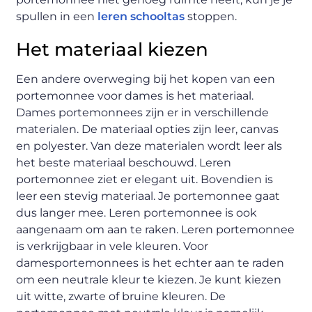
spullen in een
leren schooltas
stoppen.
Het materiaal kiezen
Een andere overweging bij het kopen van een
portemonnee voor dames is het materiaal.
Dames portemonnees zijn er in verschillende
materialen. De materiaal opties zijn leer, canvas
en polyester. Van deze materialen wordt leer als
het beste materiaal beschouwd. Leren
portemonnee ziet er elegant uit. Bovendien is
leer een stevig materiaal. Je portemonnee gaat
dus langer mee. Leren portemonnee is ook
aangenaam om aan te raken. Leren portemonnee
is verkrijgbaar in vele kleuren. Voor
damesportemonnees is het echter aan te raden
om een ​​neutrale kleur te kiezen. Je kunt kiezen
uit witte, zwarte of bruine kleuren. De