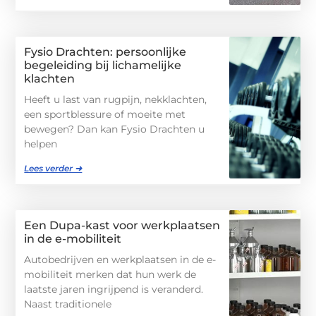
Fysio Drachten: persoonlijke
begeleiding bij lichamelijke
klachten
Heeft u last van rugpijn, nekklachten,
een sportblessure of moeite met
bewegen? Dan kan Fysio Drachten u
helpen
Lees verder ➜
Een Dupa-kast voor werkplaatsen
in de e-mobiliteit
Autobedrijven en werkplaatsen in de e-
mobiliteit merken dat hun werk de
laatste jaren ingrijpend is veranderd.
Naast traditionele