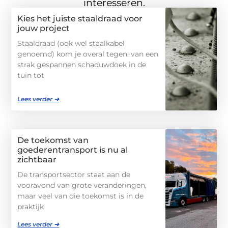
interesseren.
Kies het juiste staaldraad voor
jouw project
Staaldraad (ook wel staalkabel
genoemd) kom je overal tegen: van een
strak gespannen schaduwdoek in de
tuin tot
Lees verder ➜
De toekomst van
goederentransport is nu al
zichtbaar
De transportsector staat aan de
vooravond van grote veranderingen,
maar veel van die toekomst is in de
praktijk
Lees verder ➜