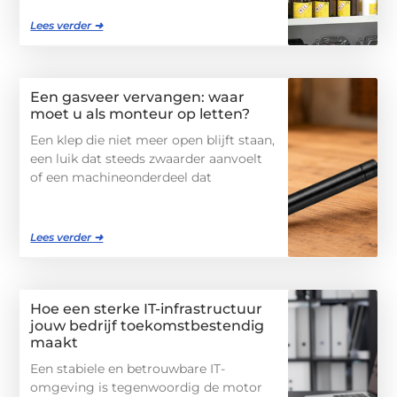
Lees verder ➜
Een gasveer vervangen: waar
moet u als monteur op letten?
Een klep die niet meer open blijft staan,
een luik dat steeds zwaarder aanvoelt
of een machineonderdeel dat
Lees verder ➜
Hoe een sterke IT-infrastructuur
jouw bedrijf toekomstbestendig
maakt
Een stabiele en betrouwbare IT-
omgeving is tegenwoordig de motor