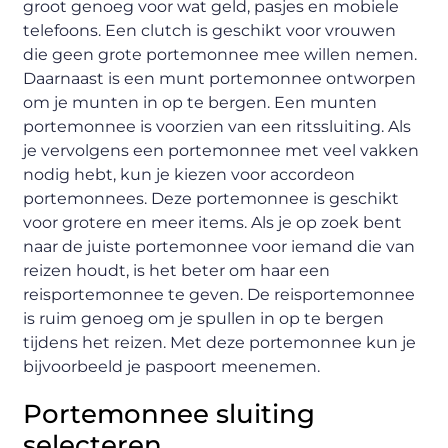
groot genoeg voor wat geld, pasjes en mobiele
telefoons. Een clutch is geschikt voor vrouwen
die geen grote portemonnee mee willen nemen.
Daarnaast is een munt portemonnee ontworpen
om je munten in op te bergen. Een munten
portemonnee is voorzien van een ritssluiting. Als
je vervolgens een portemonnee met veel vakken
nodig hebt, kun je kiezen voor accordeon
portemonnees. Deze portemonnee is geschikt
voor grotere en meer items. Als je op zoek bent
naar de juiste portemonnee voor iemand die van
reizen houdt, is het beter om haar een
reisportemonnee te geven. De reisportemonnee
is ruim genoeg om je spullen in op te bergen
tijdens het reizen. Met deze portemonnee kun je
bijvoorbeeld je paspoort meenemen.
Portemonnee sluiting
selecteren