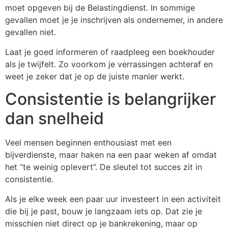
moet opgeven bij de Belastingdienst. In sommige
gevallen moet je je inschrijven als ondernemer, in andere
gevallen niet.
Laat je goed informeren of raadpleeg een boekhouder
als je twijfelt. Zo voorkom je verrassingen achteraf en
weet je zeker dat je op de juiste manier werkt.
Consistentie is belangrijker
dan snelheid
Veel mensen beginnen enthousiast met een
bijverdienste, maar haken na een paar weken af omdat
het “te weinig oplevert”. De sleutel tot succes zit in
consistentie.
Als je elke week een paar uur investeert in een activiteit
die bij je past, bouw je langzaam iets op. Dat zie je
misschien niet direct op je bankrekening, maar op