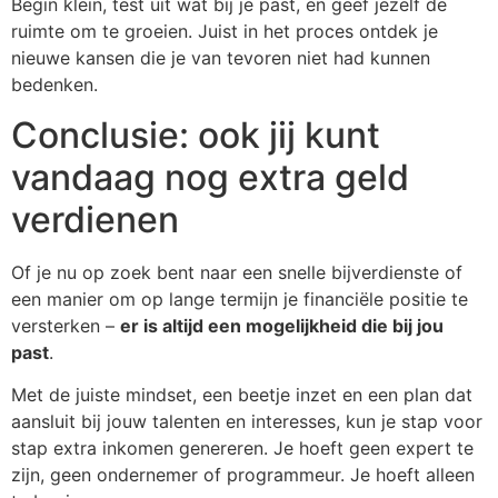
Begin klein, test uit wat bij je past, en geef jezelf de
ruimte om te groeien. Juist in het proces ontdek je
nieuwe kansen die je van tevoren niet had kunnen
bedenken.
Conclusie: ook jij kunt
vandaag nog extra geld
verdienen
Of je nu op zoek bent naar een snelle bijverdienste of
een manier om op lange termijn je financiële positie te
versterken –
er is altijd een mogelijkheid die bij jou
past
.
Met de juiste mindset, een beetje inzet en een plan dat
aansluit bij jouw talenten en interesses, kun je stap voor
stap extra inkomen genereren. Je hoeft geen expert te
zijn, geen ondernemer of programmeur. Je hoeft alleen