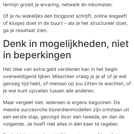
termijn groeit je ervaring, netwerk én inkomsten.
Of je nu wekelijks een blogpost schrijft, online lesgeeft
of klusjes doet in de buurt – als je het structureel doet,
ga je resultaat zien.
Denk in mogelijkheden, niet
in beperkingen
Het idee van extra geld verdienen kan in het begin
overweldigend lijken. Misschien vraag je je af of je wel
genoeg tijd hebt, of mensen op jou zitten te wachten, of
je wel kunt opvallen tussen alle anderen.
Maar vergeet niet: iedereen is ergens begonnen. De
meeste succesvolle bijverdienmodellen zijn ontstaan uit
een eerste stap, gevolgd door een tweede, en dan de
volgende. Je hoeft niet alles in één keer te regelen.