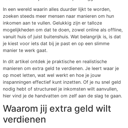
In een wereld waarin alles duurder lijkt te worden,
zoeken steeds meer mensen naar manieren om hun
inkomen aan te vullen. Gelukkig zijn er talloze
mogelijkheden om dat te doen, zowel online als offline,
vanuit huis of juist buitenshuis. Wat belangrijk is, is dat
je kiest voor iets dat bij je past en op een slimme
manier te werk gaat.
In dit artikel ontdek je praktische en realistische
manieren om extra geld te verdienen. Je leert waar je
op moet letten, wat wel werkt en hoe je jouw
inspanningen effectief kunt inzetten. Of je nu snel geld
nodig hebt of structureel je inkomsten wilt aanvullen,
hier vind je de handvatten om zelf aan de slag te gaan.
Waarom jij extra geld wilt
verdienen