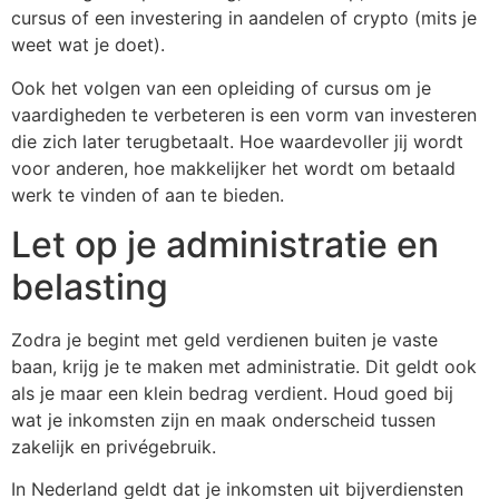
cursus of een investering in aandelen of crypto (mits je
weet wat je doet).
Ook het volgen van een opleiding of cursus om je
vaardigheden te verbeteren is een vorm van investeren
die zich later terugbetaalt. Hoe waardevoller jij wordt
voor anderen, hoe makkelijker het wordt om betaald
werk te vinden of aan te bieden.
Let op je administratie en
belasting
Zodra je begint met geld verdienen buiten je vaste
baan, krijg je te maken met administratie. Dit geldt ook
als je maar een klein bedrag verdient. Houd goed bij
wat je inkomsten zijn en maak onderscheid tussen
zakelijk en privégebruik.
In Nederland geldt dat je inkomsten uit bijverdiensten