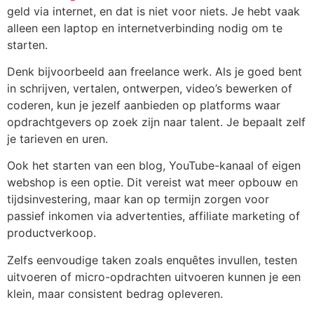
geld via internet, en dat is niet voor niets. Je hebt vaak
alleen een laptop en internetverbinding nodig om te
starten.
Denk bijvoorbeeld aan freelance werk. Als je goed bent
in schrijven, vertalen, ontwerpen, video’s bewerken of
coderen, kun je jezelf aanbieden op platforms waar
opdrachtgevers op zoek zijn naar talent. Je bepaalt zelf
je tarieven en uren.
Ook het starten van een blog, YouTube-kanaal of eigen
webshop is een optie. Dit vereist wat meer opbouw en
tijdsinvestering, maar kan op termijn zorgen voor
passief inkomen via advertenties, affiliate marketing of
productverkoop.
Zelfs eenvoudige taken zoals enquêtes invullen, testen
uitvoeren of micro-opdrachten uitvoeren kunnen je een
klein, maar consistent bedrag opleveren.