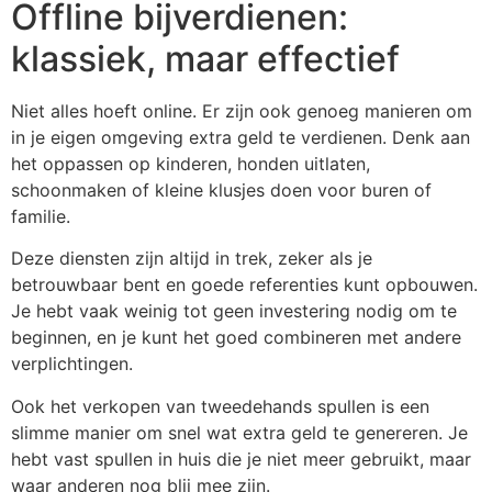
Offline bijverdienen:
klassiek, maar effectief
Niet alles hoeft online. Er zijn ook genoeg manieren om
in je eigen omgeving extra geld te verdienen. Denk aan
het oppassen op kinderen, honden uitlaten,
schoonmaken of kleine klusjes doen voor buren of
familie.
Deze diensten zijn altijd in trek, zeker als je
betrouwbaar bent en goede referenties kunt opbouwen.
Je hebt vaak weinig tot geen investering nodig om te
beginnen, en je kunt het goed combineren met andere
verplichtingen.
Ook het verkopen van tweedehands spullen is een
slimme manier om snel wat extra geld te genereren. Je
hebt vast spullen in huis die je niet meer gebruikt, maar
waar anderen nog blij mee zijn.