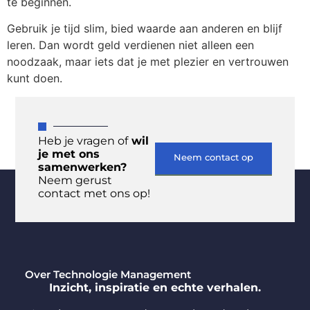
te beginnen.
Gebruik je tijd slim, bied waarde aan anderen en blijf
leren. Dan wordt geld verdienen niet alleen een
noodzaak, maar iets dat je met plezier en vertrouwen
kunt doen.
Heb je vragen of
wil
je met ons
Neem contact op
samenwerken?
Neem gerust
contact met ons op!
Over Technologie Management
Inzicht, inspiratie en echte verhalen.