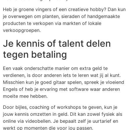
Heb je groene vingers of een creatieve hobby? Dan kun
je overwegen om planten, sieraden of handgemaakte
producten te verkopen via markten of lokale
verkoopgroepen.
Je kennis of talent delen
tegen betaling
Een vaak onderschatte manier om extra geld te
verdienen, is door anderen iets te leren wat jij al kunt.
Misschien kun je goed gitaar spelen, spreek je vloeiend
Engels of heb je ervaring met software waar anderen
moeite mee hebben.
Door bijles, coaching of workshops te geven, kun je
jouw kennis omzetten in geld. Dit kan zowel fysiek als
online via videobellen. Je bepaalt zelf je uurtarief en
werkt op momenten die voor jou passen.