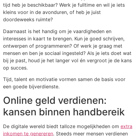
tijd heb je beschikbaar? Werk je fulltime en wil je iets
kleins voor in de avonduren, of heb je juist
doordeweeks ruimte?
Daarnaast is het handig om je vaardigheden en
interesses in kaart te brengen. Kun je goed schrijven,
ontwerpen of programmeren? Of werk je graag met
mensen en ben je sociaal ingesteld? Als je iets doet wat
bij je past, houd je het langer vol én vergroot je de kans
op succes.
Tijd, talent en motivatie vormen samen de basis voor
een goede bijverdienste.
Online geld verdienen:
kansen binnen handbereik
De digitale wereld biedt talloze mogelijkheden om
extra
inkomen te genereren
. Steeds meer mensen verdienen