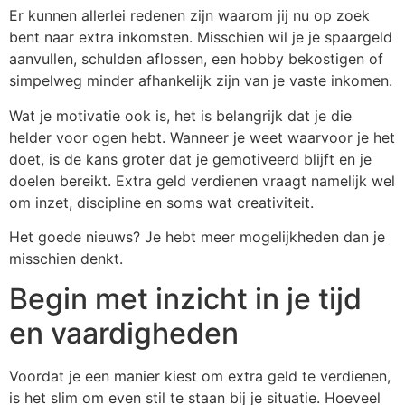
Er kunnen allerlei redenen zijn waarom jij nu op zoek
bent naar extra inkomsten. Misschien wil je je spaargeld
aanvullen, schulden aflossen, een hobby bekostigen of
simpelweg minder afhankelijk zijn van je vaste inkomen.
Wat je motivatie ook is, het is belangrijk dat je die
helder voor ogen hebt. Wanneer je weet waarvoor je het
doet, is de kans groter dat je gemotiveerd blijft en je
doelen bereikt. Extra geld verdienen vraagt namelijk wel
om inzet, discipline en soms wat creativiteit.
Het goede nieuws? Je hebt meer mogelijkheden dan je
misschien denkt.
Begin met inzicht in je tijd
en vaardigheden
Voordat je een manier kiest om extra geld te verdienen,
is het slim om even stil te staan bij je situatie. Hoeveel