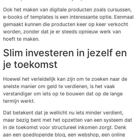
Ook het maken van digitale producten zoals cursussen,
e-books of templates is een interessante optie. Eenmaal
gemaakt kunnen die producten keer op keer verkocht
worden, zonder dat je er steeds opnieuw werk van
hoeft te maken.
Slim investeren in jezelf en
je toekomst
Hoewel het verleidelijk kan zijn om te zoeken naar de
snelste manier om geld te verdienen, is het vaak
verstandiger om iets op te bouwen dat op de lange
termijn werkt.
Dat betekent dat je wellicht nu iets minder verdient,
maar bezig bent met het opzetten van een systeem dat
in de toekomst voor structureel inkomen zorgt. Denk
aan een goedlopende blog, een webshop, een online