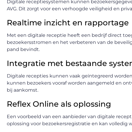
Digitale receptiesystemen kunnen bezoekersgegevens 
AVG. Dit zorgt voor een verhoogde veiligheid en pri
Realtime inzicht en rapportage
Met een digitale receptie heeft een bedrijf direct to
bezoekersstromen en het verbeteren van de beveiligi
pand bevindt.
Integratie met bestaande syst
Digitale recepties kunnen vaak geïntegreerd worden
kunnen bezoekers vooraf worden aangemeld en ontv
bij aankomst.
Reflex Online als oplossing
Een voorbeeld van een aanbieder van digitale recept
oplossing voor bezoekersregistratie en kan volledig