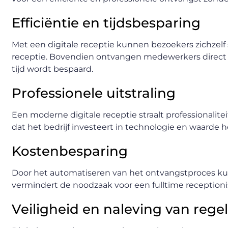
Efficiëntie en tijdsbesparing
Met een digitale receptie kunnen bezoekers zichzelf 
receptie. Bovendien ontvangen medewerkers direct
tijd wordt bespaard.
Professionele uitstraling
Een moderne digitale receptie straalt professionalitei
dat het bedrijf investeert in technologie en waarde h
Kostenbesparing
Door het automatiseren van het ontvangstproces kun
vermindert de noodzaak voor een fulltime receptioni
Veiligheid en naleving van rege