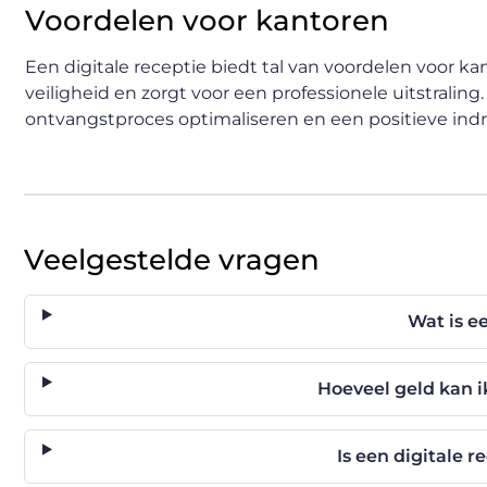
Voordelen voor kantoren
Een digitale receptie biedt tal van voordelen voor ka
veiligheid en zorgt voor een professionele uitstralin
ontvangstproces optimaliseren en een positieve indr
Veelgestelde vragen
Wat is e
Hoeveel geld kan i
Is een digitale r