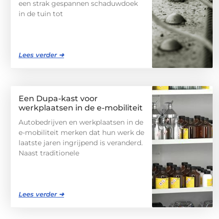
een strak gespannen schaduwdoek
in de tuin tot
Lees verder ➜
Een Dupa-kast voor
werkplaatsen in de e-mobiliteit
Autobedrijven en werkplaatsen in de
e-mobiliteit merken dat hun werk de
laatste jaren ingrijpend is veranderd.
Naast traditionele
Lees verder ➜