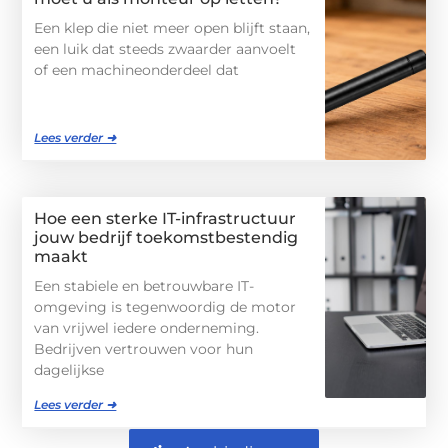
Een klep die niet meer open blijft staan,
een luik dat steeds zwaarder aanvoelt
of een machineonderdeel dat
Lees verder ➜
Hoe een sterke IT-infrastructuur
jouw bedrijf toekomstbestendig
maakt
Een stabiele en betrouwbare IT-
omgeving is tegenwoordig de motor
van vrijwel iedere onderneming.
Bedrijven vertrouwen voor hun
dagelijkse
Lees verder ➜