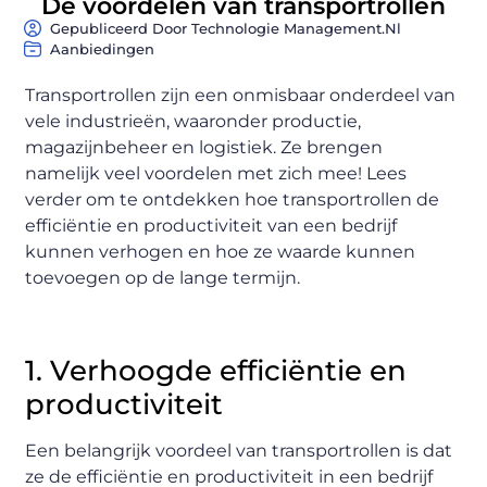
De voordelen van transportrollen
Gepubliceerd Door Technologie Management.nl
Aanbiedingen
Transportrollen zijn een onmisbaar onderdeel van
vele industrieën, waaronder productie,
magazijnbeheer en logistiek. Ze brengen
namelijk veel voordelen met zich mee! Lees
verder om te ontdekken hoe transportrollen de
efficiëntie en productiviteit van een bedrijf
kunnen verhogen en hoe ze waarde kunnen
toevoegen op de lange termijn.
1. Verhoogde efficiëntie en
productiviteit
Een belangrijk voordeel van transportrollen is dat
ze de efficiëntie en productiviteit in een bedrijf