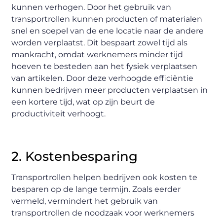
kunnen verhogen. Door het gebruik van
transportrollen kunnen producten of materialen
snel en soepel van de ene locatie naar de andere
worden verplaatst. Dit bespaart zowel tijd als
mankracht, omdat werknemers minder tijd
hoeven te besteden aan het fysiek verplaatsen
van artikelen. Door deze verhoogde efficiëntie
kunnen bedrijven meer producten verplaatsen in
een kortere tijd, wat op zijn beurt de
productiviteit verhoogt.
2. Kostenbesparing
Transportrollen helpen bedrijven ook kosten te
besparen op de lange termijn. Zoals eerder
vermeld, vermindert het gebruik van
transportrollen de noodzaak voor werknemers