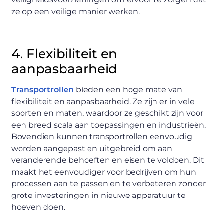
ze op een veilige manier werken.
4. Flexibiliteit en
aanpasbaarheid
Transportrollen
bieden een hoge mate van
flexibiliteit en aanpasbaarheid. Ze zijn er in vele
soorten en maten, waardoor ze geschikt zijn voor
een breed scala aan toepassingen en industrieën.
Bovendien kunnen transportrollen eenvoudig
worden aangepast en uitgebreid om aan
veranderende behoeften en eisen te voldoen. Dit
maakt het eenvoudiger voor bedrijven om hun
processen aan te passen en te verbeteren zonder
grote investeringen in nieuwe apparatuur te
hoeven doen.