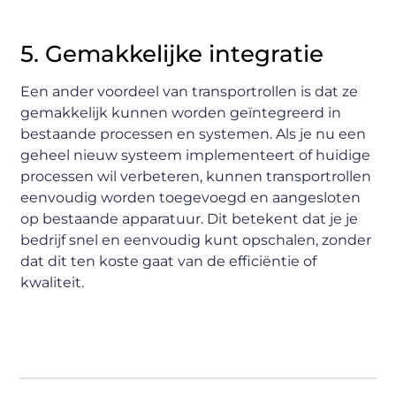
5. Gemakkelijke integratie
Een ander voordeel van transportrollen is dat ze
gemakkelijk kunnen worden geïntegreerd in
bestaande processen en systemen. Als je nu een
geheel nieuw systeem implementeert of huidige
processen wil verbeteren, kunnen transportrollen
eenvoudig worden toegevoegd en aangesloten
op bestaande apparatuur. Dit betekent dat je je
bedrijf snel en eenvoudig kunt opschalen, zonder
dat dit ten koste gaat van de efficiëntie of
kwaliteit.