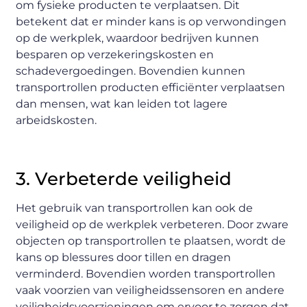
om fysieke producten te verplaatsen. Dit
betekent dat er minder kans is op verwondingen
op de werkplek, waardoor bedrijven kunnen
besparen op verzekeringskosten en
schadevergoedingen. Bovendien kunnen
transportrollen producten efficiënter verplaatsen
dan mensen, wat kan leiden tot lagere
arbeidskosten.
3. Verbeterde veiligheid
Het gebruik van transportrollen kan ook de
veiligheid op de werkplek verbeteren. Door zware
objecten op transportrollen te plaatsen, wordt de
kans op blessures door tillen en dragen
verminderd. Bovendien worden transportrollen
vaak voorzien van veiligheidssensoren en andere
veiligheidsvoorzieningen om ervoor te zorgen dat