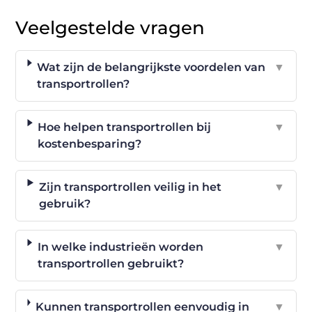
Veelgestelde vragen
Wat zijn de belangrijkste voordelen van
▼
transportrollen?
Hoe helpen transportrollen bij
▼
kostenbesparing?
Zijn transportrollen veilig in het
▼
gebruik?
In welke industrieën worden
▼
transportrollen gebruikt?
Kunnen transportrollen eenvoudig in
▼