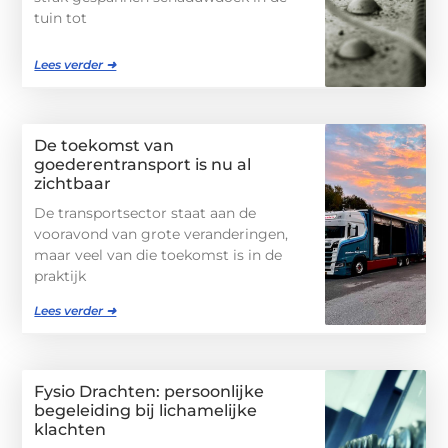
tuin tot
Lees verder ➜
De toekomst van
goederentransport is nu al
zichtbaar
De transportsector staat aan de
vooravond van grote veranderingen,
maar veel van die toekomst is in de
praktijk
Lees verder ➜
Fysio Drachten: persoonlijke
begeleiding bij lichamelijke
klachten