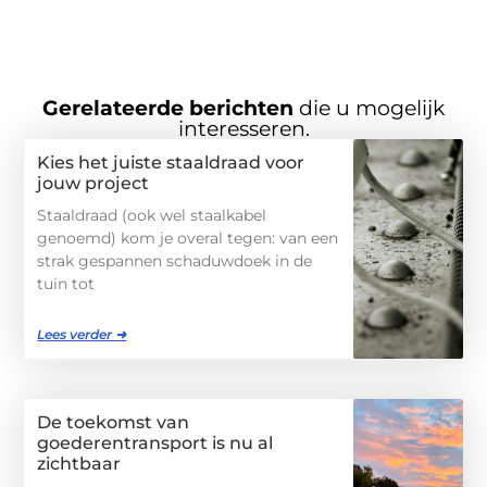
Gerelateerde berichten
die u mogelijk
interesseren.
Kies het juiste staaldraad voor
jouw project
Staaldraad (ook wel staalkabel
genoemd) kom je overal tegen: van een
strak gespannen schaduwdoek in de
tuin tot
Lees verder ➜
De toekomst van
goederentransport is nu al
zichtbaar