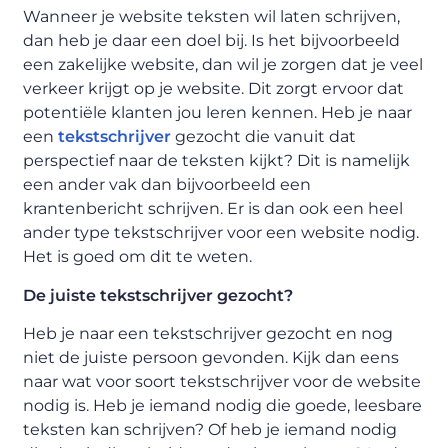
Wanneer je website teksten wil laten schrijven,
dan heb je daar een doel bij. Is het bijvoorbeeld
een zakelijke website, dan wil je zorgen dat je veel
verkeer krijgt op je website. Dit zorgt ervoor dat
potentiële klanten jou leren kennen. Heb je naar
een
tekstschrijver
gezocht die vanuit dat
perspectief naar de teksten kijkt? Dit is namelijk
een ander vak dan bijvoorbeeld een
krantenbericht schrijven. Er is dan ook een heel
ander type tekstschrijver voor een website nodig.
Het is goed om dit te weten.
De juiste tekstschrijver gezocht?
Heb je naar een tekstschrijver gezocht en nog
niet de juiste persoon gevonden. Kijk dan eens
naar wat voor soort tekstschrijver voor de website
nodig is. Heb je iemand nodig die goede, leesbare
teksten kan schrijven? Of heb je iemand nodig