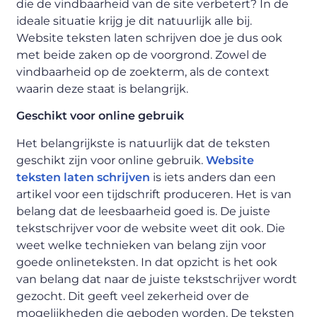
die de vindbaarheid van de site verbetert? In de
ideale situatie krijg je dit natuurlijk alle bij.
Website teksten laten schrijven doe je dus ook
met beide zaken op de voorgrond. Zowel de
vindbaarheid op de zoekterm, als de context
waarin deze staat is belangrijk.
Geschikt voor online gebruik
Het belangrijkste is natuurlijk dat de teksten
geschikt zijn voor online gebruik.
Website
teksten laten schrijven
is iets anders dan een
artikel voor een tijdschrift produceren. Het is van
belang dat de leesbaarheid goed is. De juiste
tekstschrijver voor de website weet dit ook. Die
weet welke technieken van belang zijn voor
goede onlineteksten. In dat opzicht is het ook
van belang dat naar de juiste tekstschrijver wordt
gezocht. Dit geeft veel zekerheid over de
mogelijkheden die geboden worden. De teksten