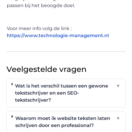
passen bij het beoogde doel.
Voor meer info volg de link :
https://www.technologie-management.nl
Veelgestelde vragen
Wat is het verschil tussen een gewone
▼
tekstschrijver en een SEO-
tekstschrijver?
Waarom moet ik website teksten laten
▼
schrijven door een professional?