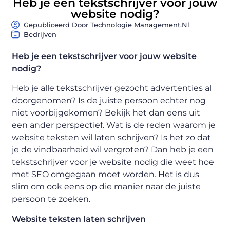
Heb je een tekstschrijver voor jouw
website nodig?
Gepubliceerd Door Technologie Management.nl
Bedrijven
Heb je een tekstschrijver voor jouw website
nodig?
Heb je alle tekstschrijver gezocht advertenties al
doorgenomen? Is de juiste persoon echter nog
niet voorbijgekomen? Bekijk het dan eens uit
een ander perspectief. Wat is de reden waarom je
website teksten wil laten schrijven? Is het zo dat
je de vindbaarheid wil vergroten? Dan heb je een
tekstschrijver voor je website nodig die weet hoe
met SEO omgegaan moet worden. Het is dus
slim om ook eens op die manier naar de juiste
persoon te zoeken.
Website teksten laten schrijven