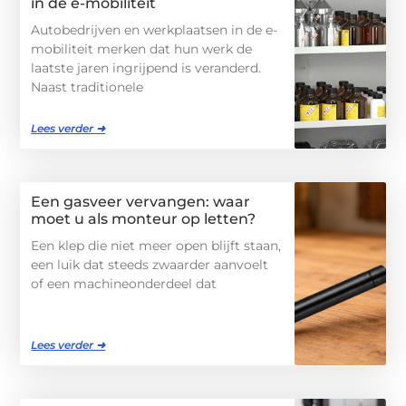
in de e-mobiliteit
Autobedrijven en werkplaatsen in de e-
mobiliteit merken dat hun werk de
laatste jaren ingrijpend is veranderd.
Naast traditionele
Lees verder ➜
Een gasveer vervangen: waar
moet u als monteur op letten?
Een klep die niet meer open blijft staan,
een luik dat steeds zwaarder aanvoelt
of een machineonderdeel dat
Lees verder ➜