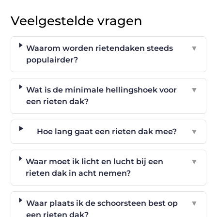
Veelgestelde vragen
Waarom worden rietendaken steeds
▼
populairder?
Wat is de minimale hellingshoek voor
▼
een rieten dak?
Hoe lang gaat een rieten dak mee?
▼
Waar moet ik licht en lucht bij een
▼
rieten dak in acht nemen?
Waar plaats ik de schoorsteen best op
▼
een rieten dak?