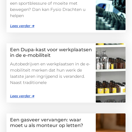
een sportblessure of moeite met
bewegen? Dan kan Fysio Drachten u
helpen
Lees verder ➜
Een Dupa-kast voor werkplaatsen
in de e-mobiliteit
Autobedrijven en werkplaatsen in de e-
mobiliteit merken dat hun werk de
laatste jaren ingrijpend is veranderd.
Naast traditionele
Lees verder ➜
Een gasveer vervangen: waar
moet u als monteur op letten?