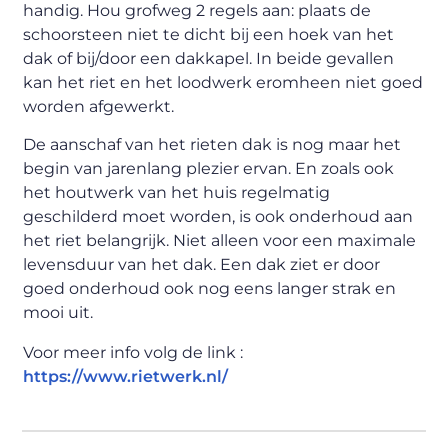
handig. Hou grofweg 2 regels aan: plaats de
schoorsteen niet te dicht bij een hoek van het
dak of bij/door een dakkapel. In beide gevallen
kan het riet en het loodwerk eromheen niet goed
worden afgewerkt.
De aanschaf van het rieten dak is nog maar het
begin van jarenlang plezier ervan. En zoals ook
het houtwerk van het huis regelmatig
geschilderd moet worden, is ook onderhoud aan
het riet belangrijk. Niet alleen voor een maximale
levensduur van het dak. Een dak ziet er door
goed onderhoud ook nog eens langer strak en
mooi uit.
Voor meer info volg de link :
https://www.rietwerk.nl/