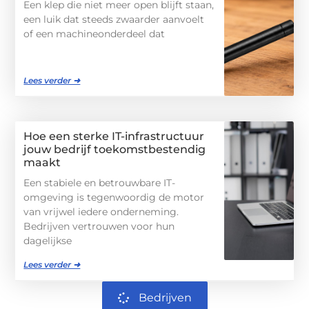
Een klep die niet meer open blijft staan,
een luik dat steeds zwaarder aanvoelt
of een machineonderdeel dat
Lees verder ➜
Hoe een sterke IT-infrastructuur
jouw bedrijf toekomstbestendig
maakt
Een stabiele en betrouwbare IT-
omgeving is tegenwoordig de motor
van vrijwel iedere onderneming.
Bedrijven vertrouwen voor hun
dagelijkse
Lees verder ➜
Bedrijven