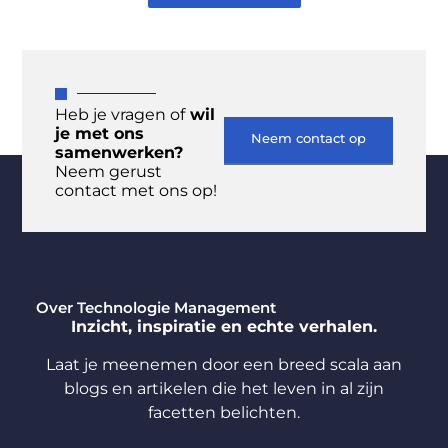
Heb je vragen of
wil
je met ons
Neem contact op
samenwerken?
Neem gerust
contact met ons op!
Over Technologie Management
Inzicht, inspiratie en echte verhalen.
Laat je meenemen door een breed scala aan
blogs en artikelen die het leven in al zijn
facetten belichten.