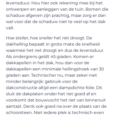
levensduur. Hou hier ook rekening mee bij het
ontwerpen en aanleggen van de tuin. Bomen die
schaduw afgeven zijn prachtig, maar zorg er dan
wel voor dat de schaduw niet te veel op het dak
valt.
Hoe steiler, hoe sneller het riet droogt. De
dakhelling bepaalt in grote mate de snelheid
waarmee het riet droogt en dus de levensduur.
Als ondergrens geldt 45 graden. Komen er
dakkapellen in het dak, hou dan voor de
dakkapellen een minimale hellingshoek van 30
graden aan. Technischer nu, maar zeker niet
minder belangrijk: gebruik voor de
dakconstructie altijd een dampdichte folie. Dit
sluit de dakplaten onder het riet goed af en
voorkomt dat bouwvocht het riet van binnenuit
aantast. Denk ook goed na over de plaats van de
schoorsteen. Niet iedere plek is technisch even