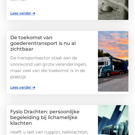
Lees verder ➜
De toekomst van
goederentransport is nu al
zichtbaar
De transportsector staat aan de
vooravond van grote veranderingen,
maar veel van die toekomst is in de
praktijk
Lees verder ➜
Fysio Drachten: persoonlijke
begeleiding bij lichamelijke
klachten
Heeft u last van rugpijn, nekklachten,