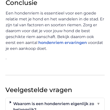
Conclusie
Een hondenriem is essentieel voor een goede
relatie met je hond en het wandelen in de stad. Er
zijn tal van factoren en soorten riemen. Zorg er
daarom voor dat je voor jouw hond de best
geschikte riem aanschaft. Bekijk daarom ook
eerst een aantal
hondenriem ervaringen
voordat
je een aankoop doet.
.
Veelgestelde vragen
Waarom is een hondenriem eigenlijk zo
▼
belangrijk?