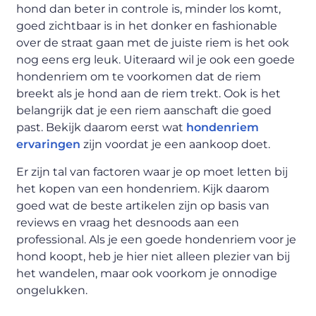
hond dan beter in controle is, minder los komt,
goed zichtbaar is in het donker en fashionable
over de straat gaan met de juiste riem is het ook
nog eens erg leuk. Uiteraard wil je ook een goede
hondenriem om te voorkomen dat de riem
breekt als je hond aan de riem trekt. Ook is het
belangrijk dat je een riem aanschaft die goed
past. Bekijk daarom eerst wat
hondenriem
ervaringen
zijn voordat je een aankoop doet.
Er zijn tal van factoren waar je op moet letten bij
het kopen van een hondenriem. Kijk daarom
goed wat de beste artikelen zijn op basis van
reviews en vraag het desnoods aan een
professional. Als je een goede hondenriem voor je
hond koopt, heb je hier niet alleen plezier van bij
het wandelen, maar ook voorkom je onnodige
ongelukken.