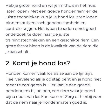
Heb je grote hond en wil je ‘m thuis in het huis
laten lopen? Met een goede hondenriem en de
juiste technieken kun je je hond los laten lopen
binnenshuis en toch gehoorzaamheid en
controle krijgen. Het is aan te raden eerst goed
onderzoek te doen naar de juiste
trainingstechnieken en een geschikte riem. Een
grote factor hierin is de kwaliteit van de riem die
je aanschaft.
2. Komt je hond los?
Honden komen vaak los als ze aan de lijn zijn.
Heel vervelend als je op stap bent en je hond niet
meer te corrigeren is. Hier kan je een goede
hondenriem bij helpen, een riem waar je hond
bijna nooit van los kan komen. Zorg er hierbij voor
dat de riem naar je hondenmaten goed is.