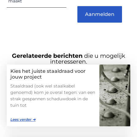
maakt
Aanmelden
Gerelateerde berichten
die u mogelijk
interesseren.
Kies het juiste staaldraad voor
jouw project
Staaldraad (ook wel staalkabel
genoemd) kom je overal tegen: van een
strak gespannen schaduwdoek in de
tuin tot
Lees verder ➜