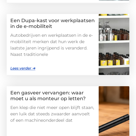
Een Dupa-kast voor werkplaatsen
in de e-mobiliteit
Autobedrijven en werkplaatsen in de e-
mobiliteit merken dat hun werk de
laatste jaren ingrijpend is veranderd.
Naast traditionele
Lees verder ➜
Een gasveer vervangen: waar
moet u als monteur op letten?
Een klep die niet meer open blijft staan,
een luik dat steeds zwaarder aanvoelt
of een machineonderdeel dat