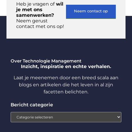
Heb je vragen of
wil
je met ons
Neem contact op
samenwerken?
Neem gerust
contact met ons op!
Over Technologie Management
Inzicht, inspiratie en echte verhalen.
Laat je meenemen door een breed scala aan
blogs en artikelen die het leven in al zijn
facetten belichten.
Bericht categorie