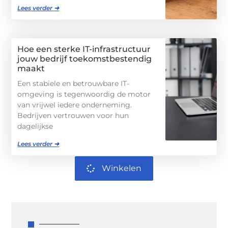
Lees verder ➜
Hoe een sterke IT-infrastructuur
jouw bedrijf toekomstbestendig
maakt
Een stabiele en betrouwbare IT-
omgeving is tegenwoordig de motor
van vrijwel iedere onderneming.
Bedrijven vertrouwen voor hun
dagelijkse
Lees verder ➜
Winkelen