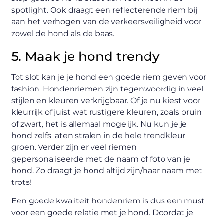
spotlight. Ook draagt een reflecterende riem bij
aan het verhogen van de verkeersveiligheid voor
zowel de hond als de baas.
5. Maak je hond trendy
Tot slot kan je je hond een goede riem geven voor
fashion. Hondenriemen zijn tegenwoordig in veel
stijlen en kleuren verkrijgbaar. Of je nu kiest voor
kleurrijk of juist wat rustigere kleuren, zoals bruin
of zwart, het is allemaal mogelijk. Nu kun je je
hond zelfs laten stralen in de hele trendkleur
groen. Verder zijn er veel riemen
gepersonaliseerde met de naam of foto van je
hond. Zo draagt je hond altijd zijn/haar naam met
trots!
Een goede kwaliteit hondenriem is dus een must
voor een goede relatie met je hond. Doordat je