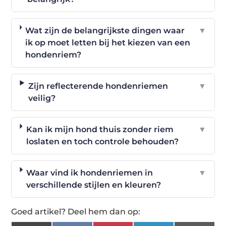
Wat zijn de belangrijkste dingen waar
▼
ik op moet letten bij het kiezen van een
hondenriem?
Zijn reflecterende hondenriemen
▼
veilig?
Kan ik mijn hond thuis zonder riem
▼
loslaten en toch controle behouden?
Waar vind ik hondenriemen in
▼
verschillende stijlen en kleuren?
Goed artikel? Deel hem dan op: