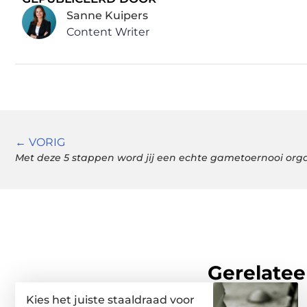
Sanne Kuipers
Content Writer
← VORIG
Met deze 5 stappen word jij een echte gametoernooi org
Gerelatee
Kies het juiste staaldraad voor