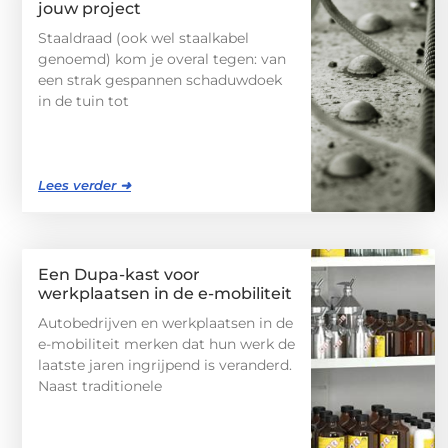
jouw project
Staaldraad (ook wel staalkabel
genoemd) kom je overal tegen: van
een strak gespannen schaduwdoek
in de tuin tot
Lees verder ➜
Een Dupa-kast voor
werkplaatsen in de e-mobiliteit
Autobedrijven en werkplaatsen in de
e-mobiliteit merken dat hun werk de
laatste jaren ingrijpend is veranderd.
Naast traditionele