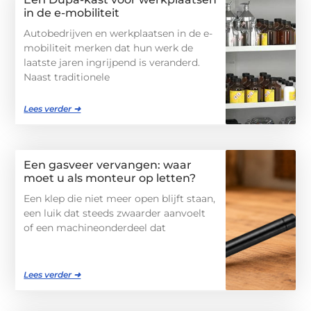
in de e-mobiliteit
Autobedrijven en werkplaatsen in de e-
mobiliteit merken dat hun werk de
laatste jaren ingrijpend is veranderd.
Naast traditionele
Lees verder ➜
Een gasveer vervangen: waar
moet u als monteur op letten?
Een klep die niet meer open blijft staan,
een luik dat steeds zwaarder aanvoelt
of een machineonderdeel dat
Lees verder ➜