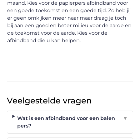
maand. Kies voor de papierpers afbindband voor
een goede toekomst en een goede tijd. Zo heb jij
er geen omkijken meer naar maar draag je toch
bij aan een goed en beter milieu voor de aarde en
de toekomst voor de aarde. Kies voor de
afbindband die u kan helpen.
Veelgestelde vragen
Wat is een afbindband voor een balen
▼
pers?