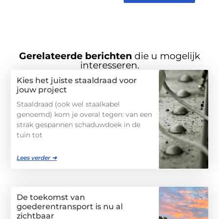
Gerelateerde berichten
die u mogelijk
interesseren.
Kies het juiste staaldraad voor
jouw project
Staaldraad (ook wel staalkabel
genoemd) kom je overal tegen: van een
strak gespannen schaduwdoek in de
tuin tot
Lees verder ➜
De toekomst van
goederentransport is nu al
zichtbaar