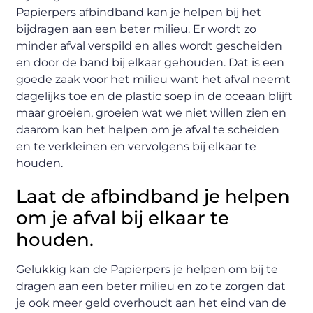
Papierpers afbindband kan je helpen bij het
bijdragen aan een beter milieu. Er wordt zo
minder afval verspild en alles wordt gescheiden
en door de band bij elkaar gehouden. Dat is een
goede zaak voor het milieu want het afval neemt
dagelijks toe en de plastic soep in de oceaan blijft
maar groeien, groeien wat we niet willen zien en
daarom kan het helpen om je afval te scheiden
en te verkleinen en vervolgens bij elkaar te
houden.
Laat de afbindband je helpen
om je afval bij elkaar te
houden.
Gelukkig kan de Papierpers je helpen om bij te
dragen aan een beter milieu en zo te zorgen dat
je ook meer geld overhoudt aan het eind van de