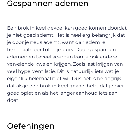
Gespannen ademen
Een brok in keel gevoel kan goed komen doordat
je niet goed ademt. Het is heel erg belangrijk dat
je door je neus ademt, want dan adem je
helemaal door tot in je buik. Door gespannen
ademen en teveel ademen kan je ook andere
vervelende kwalen krijgen. Zoals last krijgen van
veel hyperventilatie. Dit is natuurlijk iets wat je
eigenlijk helemaal niet wil. Dus het is belangrijk
dat als je een brok in keel gevoel hebt dat je hier
goed oplet en als het langer aanhoud iets aan
doet.
Oefeningen