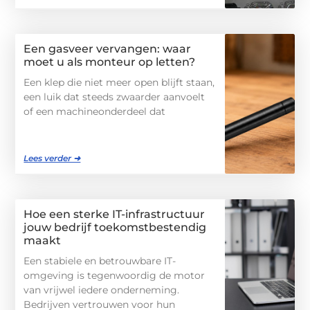
Een gasveer vervangen: waar
moet u als monteur op letten?
Een klep die niet meer open blijft staan,
een luik dat steeds zwaarder aanvoelt
of een machineonderdeel dat
Lees verder ➜
Hoe een sterke IT-infrastructuur
jouw bedrijf toekomstbestendig
maakt
Een stabiele en betrouwbare IT-
omgeving is tegenwoordig de motor
van vrijwel iedere onderneming.
Bedrijven vertrouwen voor hun