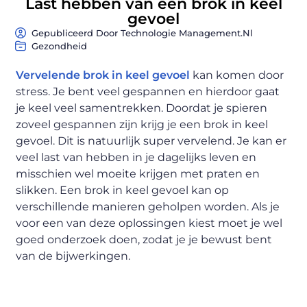
Last hebben van een brok in keel
gevoel
Gepubliceerd Door Technologie Management.nl
Gezondheid
Vervelende brok in keel gevoel
kan komen door
stress. Je bent veel gespannen en hierdoor gaat
je keel veel samentrekken. Doordat je spieren
zoveel gespannen zijn krijg je een brok in keel
gevoel. Dit is natuurlijk super vervelend. Je kan er
veel last van hebben in je dagelijks leven en
misschien wel moeite krijgen met praten en
slikken. Een brok in keel gevoel kan op
verschillende manieren geholpen worden. Als je
voor een van deze oplossingen kiest moet je wel
goed onderzoek doen, zodat je je bewust bent
van de bijwerkingen.