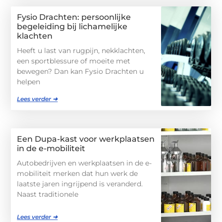
Fysio Drachten: persoonlijke
begeleiding bij lichamelijke
klachten
Heeft u last van rugpijn, nekklachten,
een sportblessure of moeite met
bewegen? Dan kan Fysio Drachten u
helpen
Lees verder ➜
Een Dupa-kast voor werkplaatsen
in de e-mobiliteit
Autobedrijven en werkplaatsen in de e-
mobiliteit merken dat hun werk de
laatste jaren ingrijpend is veranderd.
Naast traditionele
Lees verder ➜