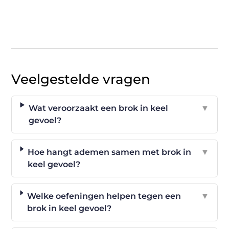
Veelgestelde vragen
Wat veroorzaakt een brok in keel
▼
gevoel?
Hoe hangt ademen samen met brok in
▼
keel gevoel?
Welke oefeningen helpen tegen een
▼
brok in keel gevoel?