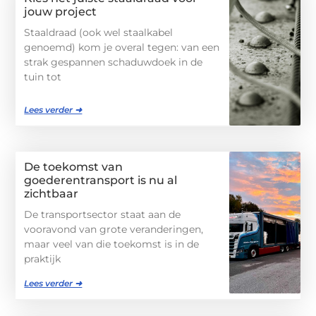
jouw project
Staaldraad (ook wel staalkabel
genoemd) kom je overal tegen: van een
strak gespannen schaduwdoek in de
tuin tot
Lees verder ➜
De toekomst van
goederentransport is nu al
zichtbaar
De transportsector staat aan de
vooravond van grote veranderingen,
maar veel van die toekomst is in de
praktijk
Lees verder ➜