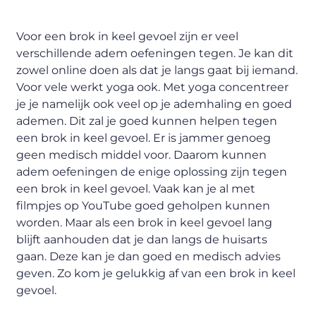
Voor een brok in keel gevoel zijn er veel
verschillende adem oefeningen tegen. Je kan dit
zowel online doen als dat je langs gaat bij iemand.
Voor vele werkt yoga ook. Met yoga concentreer
je je namelijk ook veel op je ademhaling en goed
ademen. Dit zal je goed kunnen helpen tegen
een brok in keel gevoel. Er is jammer genoeg
geen medisch middel voor. Daarom kunnen
adem oefeningen de enige oplossing zijn tegen
een brok in keel gevoel. Vaak kan je al met
filmpjes op YouTube goed geholpen kunnen
worden. Maar als een brok in keel gevoel lang
blijft aanhouden dat je dan langs de huisarts
gaan. Deze kan je dan goed en medisch advies
geven. Zo kom je gelukkig af van een brok in keel
gevoel.