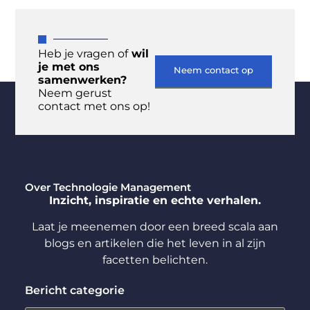
Heb je vragen of
wil
je met ons
Neem contact op
samenwerken?
Neem gerust
contact met ons op!
Over Technologie Management
Inzicht, inspiratie en echte verhalen.
Laat je meenemen door een breed scala aan
blogs en artikelen die het leven in al zijn
facetten belichten.
Bericht categorie