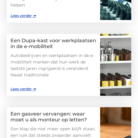
helpen
Lees verder ➜
Een Dupa-kast voor werkplaatsen
in de e-mobiliteit
Autobedrijven en werkplaatsen in de e-
mobiliteit merken dat hun werk de
laatste jaren ingrijpend is veranderd.
Naast traditionele
Lees verder ➜
Een gasveer vervangen: waar
moet u als monteur op letten?
Een klep die niet meer open blijft staan,
een luik dat steeds zwaarder aanvoelt