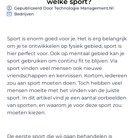
welke sport?
Gepubliceerd Door Technologie Management.nl
Bedrijven
Sport is enorm goed voor je. Het is erg belangrijk
om je te ontwikkelen op fysiek gebied, sport is
hier perfect voor. Ook op mentaal gebied kan je
sport gebruiken om continu fit te blijven. Via
sport vinden veel mensen ook nieuwe
vriendschappen en kennissen. Kortom, iedereen
zou aan sport moeten doen. Toch hebben veel
mensen moeite met het vinden van de juiste
sport. In dit artikel vind je een aantal oorbeelden
van sporten, en waarom je voor deze sport zou
moeten kiezen.
De eerste sport die wij gaan behandelen is