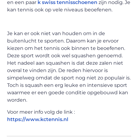
en een paar
k swiss tennisschoenen
zijn nodig. Je
kan tennis ook op vele niveaus beoefenen.
Je kan er ook niet van houden om in de
buitenlucht te sporten. Daarom kan je ervoor
kiezen om het tennis ook binnen te beoefenen.
Deze sport wordt ook wel squashen genoemd.
Het nadeel aan squashen is dat deze zalen niet
overal te vinden zijn. De reden hiervoor is
simpelweg omdat de sport nog niet zo populair is.
Toch is squash een erg leuke en intensieve sport
waarmee er een goede conditie opgebouwd kan
worden.
Voor meer info volg de link :
https://www.kctennis.nl