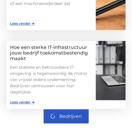
of een machineonderdeel dat
Lees verder ➜
Hoe een sterke IT-infrastructuur
jouw bedrijf toekomstbestendig
maakt
Een stabiele en betrouwbare IT-
omgeving is tegenwoordig de motor
van vrijwel iedere onderneming.
Bedrijven vertrouwen voor hun
dagelijkse
Lees verder ➜
Bedrijven