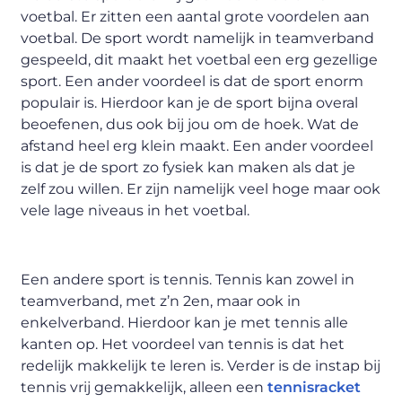
voetbal. Er zitten een aantal grote voordelen aan
voetbal. De sport wordt namelijk in teamverband
gespeeld, dit maakt het voetbal een erg gezellige
sport. Een ander voordeel is dat de sport enorm
populair is. Hierdoor kan je de sport bijna overal
beoefenen, dus ook bij jou om de hoek. Wat de
afstand heel erg klein maakt. Een ander voordeel
is dat je de sport zo fysiek kan maken als dat je
zelf zou willen. Er zijn namelijk veel hoge maar ook
vele lage niveaus in het voetbal.
Een andere sport is tennis. Tennis kan zowel in
teamverband, met z’n 2en, maar ook in
enkelverband. Hierdoor kan je met tennis alle
kanten op. Het voordeel van tennis is dat het
redelijk makkelijk te leren is. Verder is de instap bij
tennis vrij gemakkelijk, alleen een
tennisracket