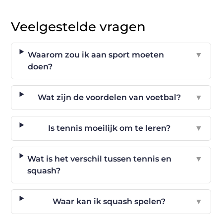
Veelgestelde vragen
Waarom zou ik aan sport moeten
▼
doen?
Wat zijn de voordelen van voetbal?
▼
Is tennis moeilijk om te leren?
▼
Wat is het verschil tussen tennis en
▼
squash?
Waar kan ik squash spelen?
▼