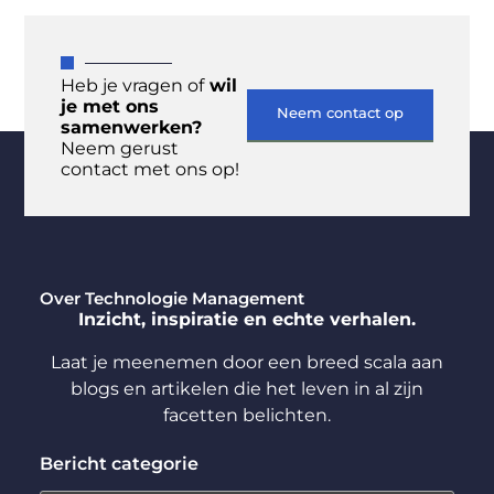
Heb je vragen of
wil
je met ons
Neem contact op
samenwerken?
Neem gerust
contact met ons op!
Over Technologie Management
Inzicht, inspiratie en echte verhalen.
Laat je meenemen door een breed scala aan
blogs en artikelen die het leven in al zijn
facetten belichten.
Bericht categorie