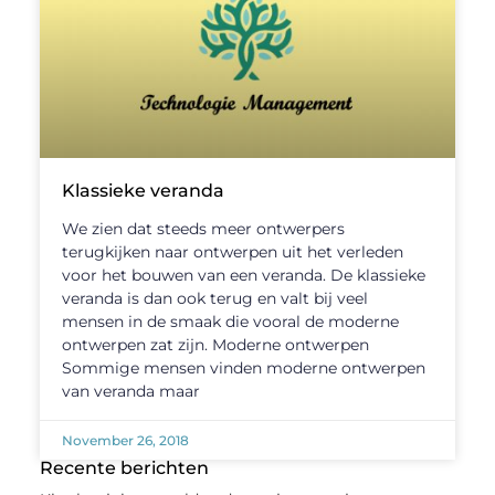
Klassieke veranda
We zien dat steeds meer ontwerpers
terugkijken naar ontwerpen uit het verleden
voor het bouwen van een veranda. De klassieke
veranda is dan ook terug en valt bij veel
mensen in de smaak die vooral de moderne
ontwerpen zat zijn. Moderne ontwerpen
Sommige mensen vinden moderne ontwerpen
van veranda maar
November 26, 2018
Recente berichten