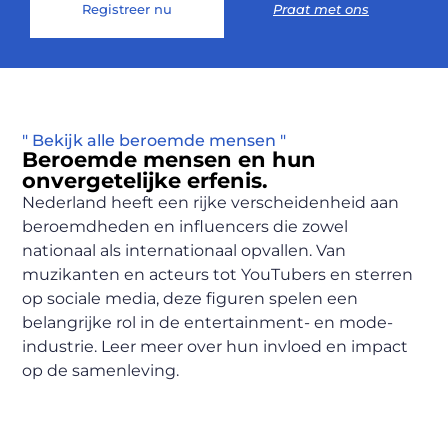
Registreer nu
Praat met ons
" Bekijk alle beroemde mensen "
Beroemde mensen en hun
onvergetelijke erfenis.
Nederland heeft een rijke verscheidenheid aan
beroemdheden en influencers die zowel
nationaal als internationaal opvallen. Van
muzikanten en acteurs tot YouTubers en sterren
op sociale media, deze figuren spelen een
belangrijke rol in de entertainment- en mode-
industrie. Leer meer over hun invloed en impact
op de samenleving.