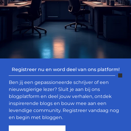
Registreer nu en word deel van ons platform!
Ben jij een gepassioneerde schrijver of een
nieuwsgierige lezer? Sluit je aan bij ons
blogplatform en deel jouw verhalen, ontdek
inspirerende blogs en bouw mee aan een
levendige community. Registreer vandaag nog
en begin met bloggen.