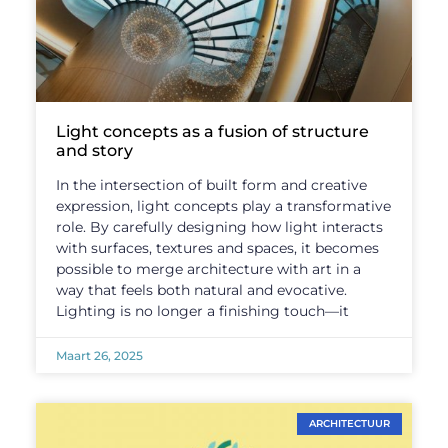
Light concepts as a fusion of structure
and story
In the intersection of built form and creative
expression, light concepts play a transformative
role. By carefully designing how light interacts
with surfaces, textures and spaces, it becomes
possible to merge architecture with art in a
way that feels both natural and evocative.
Lighting is no longer a finishing touch—it
Maart 26, 2025
ARCHITECTUUR