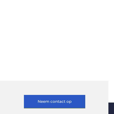
Neem contact op