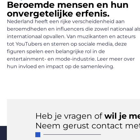
Beroemde mensen en hun
onvergetelijke erfenis.
Nederland heeft een rijke verscheidenheid aan
beroemdheden en influencers die zowel nationaal al
internationaal opvallen. Van muzikanten en acteurs
tot YouTubers en sterren op sociale media, deze
figuren spelen een belangrijke rol in de
entertainment- en mode-industrie. Leer meer over
hun invloed en impact op de samenleving.
Heb je vragen of
wil je m
Neem gerust contact met