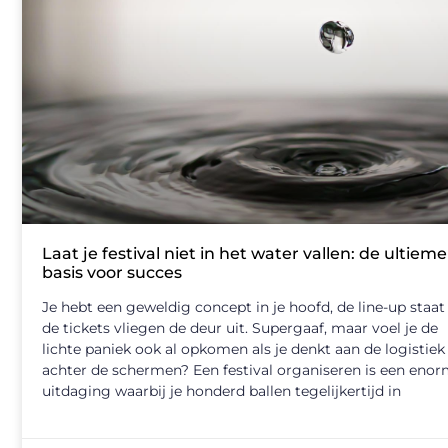
Laat je festival niet in het water vallen: de ultieme
basis voor succes
Je hebt een geweldig concept in je hoofd, de line-up staat
de tickets vliegen de deur uit. Supergaaf, maar voel je de
lichte paniek ook al opkomen als je denkt aan de logistiek
achter de schermen? Een festival organiseren is een eno
uitdaging waarbij je honderd ballen tegelijkertijd in