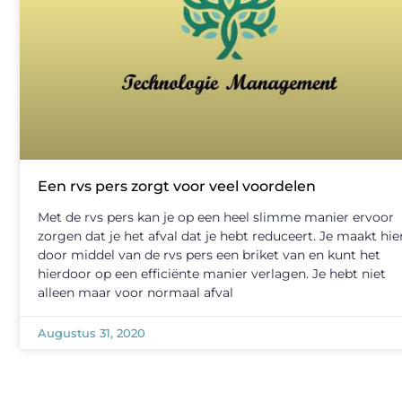
Een rvs pers zorgt voor veel voordelen
Met de rvs pers kan je op een heel slimme manier ervoor
zorgen dat je het afval dat je hebt reduceert. Je maakt hie
door middel van de rvs pers een briket van en kunt het
hierdoor op een efficiënte manier verlagen. Je hebt niet
alleen maar voor normaal afval
Augustus 31, 2020