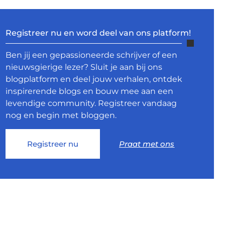
Registreer nu en word deel van ons platform!
Ben jij een gepassioneerde schrijver of een
nieuwsgierige lezer? Sluit je aan bij ons
blogplatform en deel jouw verhalen, ontdek
inspirerende blogs en bouw mee aan een
levendige community. Registreer vandaag
nog en begin met bloggen.
Registreer nu
Praat met ons