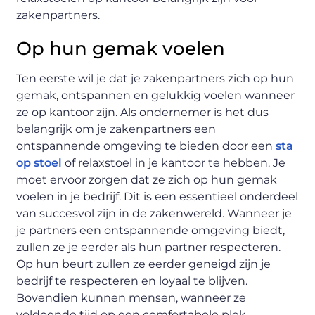
zakenpartners.
Op hun gemak voelen
Ten eerste wil je dat je zakenpartners zich op hun
gemak, ontspannen en gelukkig voelen wanneer
ze op kantoor zijn. Als ondernemer is het dus
belangrijk om je zakenpartners een
ontspannende omgeving te bieden door een
sta
op stoel
of relaxstoel in je kantoor te hebben. Je
moet ervoor zorgen dat ze zich op hun gemak
voelen in je bedrijf. Dit is een essentieel onderdeel
van succesvol zijn in de zakenwereld. Wanneer je
je partners een ontspannende omgeving biedt,
zullen ze je eerder als hun partner respecteren.
Op hun beurt zullen ze eerder geneigd zijn je
bedrijf te respecteren en loyaal te blijven.
Bovendien kunnen mensen, wanneer ze
voldoende tijd op een comfortabele plek