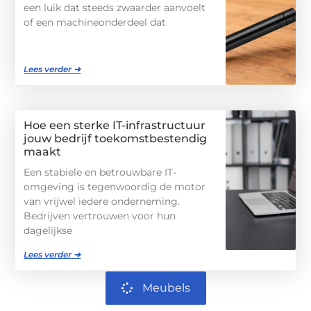
een luik dat steeds zwaarder aanvoelt
of een machineonderdeel dat
Lees verder ➜
Hoe een sterke IT-infrastructuur
jouw bedrijf toekomstbestendig
maakt
Een stabiele en betrouwbare IT-
omgeving is tegenwoordig de motor
van vrijwel iedere onderneming.
Bedrijven vertrouwen voor hun
dagelijkse
Lees verder ➜
Meubels