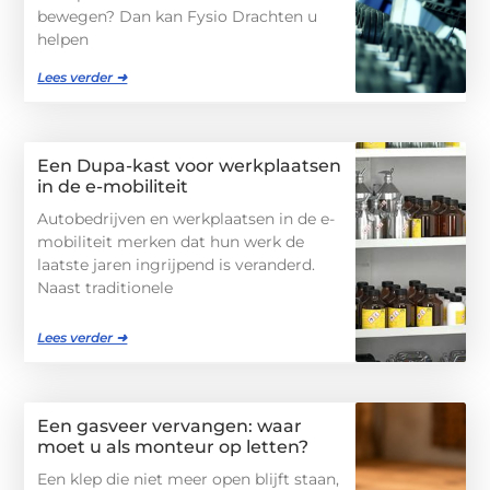
bewegen? Dan kan Fysio Drachten u
helpen
Lees verder ➜
Een Dupa-kast voor werkplaatsen
in de e-mobiliteit
Autobedrijven en werkplaatsen in de e-
mobiliteit merken dat hun werk de
laatste jaren ingrijpend is veranderd.
Naast traditionele
Lees verder ➜
Een gasveer vervangen: waar
moet u als monteur op letten?
Een klep die niet meer open blijft staan,