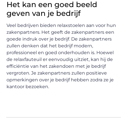
Het kan een goed beeld
geven van je bedrijf
Veel bedrijven bieden relaxstoelen aan voor hun
zakenpartners. Het geeft de zakenpartners een
goede indruk over je bedrijf. De zakenpartners
zullen denken dat het bedrijf modern,
professioneel en goed onderhouden is. Hoewel
de relaxfauteuil er eenvoudig uitziet, kan hij de
efficiëntie van het zakendoen met je bedrijf
vergroten. Je zakenpartners zullen positieve
opmerkingen over je bedrijf hebben zodra ze je
kantoor bezoeken.