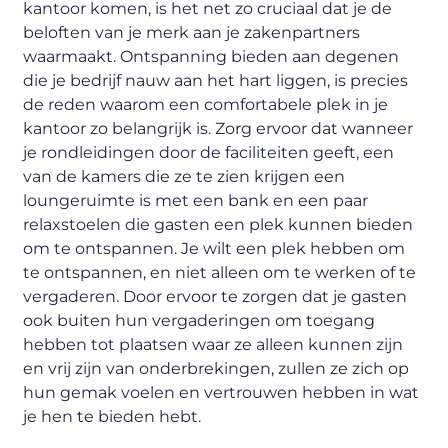
kantoor komen, is het net zo cruciaal dat je de
beloften van je merk aan je zakenpartners
waarmaakt. Ontspanning bieden aan degenen
die je bedrijf nauw aan het hart liggen, is precies
de reden waarom een ​​comfortabele plek in je
kantoor zo belangrijk is. Zorg ervoor dat wanneer
je rondleidingen door de faciliteiten geeft, een
van de kamers die ze te zien krijgen een
loungeruimte is met een bank en een paar
relaxstoelen die gasten een plek kunnen bieden
om te ontspannen. Je wilt een plek hebben om
te ontspannen, en niet alleen om te werken of te
vergaderen. Door ervoor te zorgen dat je gasten
ook buiten hun vergaderingen om toegang
hebben tot plaatsen waar ze alleen kunnen zijn
en vrij zijn van onderbrekingen, zullen ze zich op
hun gemak voelen en vertrouwen hebben in wat
je hen te bieden hebt.