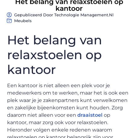
Het belang van relaxstoelen op
kantoor
Gepubliceerd Door Technologie Management.nl
Meubels
Het belang van
relaxstoelen op
kantoor
Een kantoor is niet alleen een plek voor je
medewerkers om te werken, maar het is ook een
plek waar je je zakenpartners kunt verwelkomen
en zakelijke bijeenkomsten kunt houden. Zorg
daarom niet alleen voor een
draaistoel
op
kantoor, maar zorg ook voor relaxstoelen.
Hieronder volgen enkele redenen waarom
relaxstoelen op kantoor belangrijk zijn voor