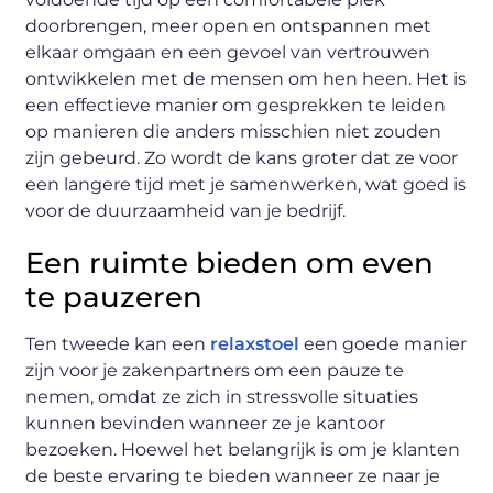
doorbrengen, meer open en ontspannen met
elkaar omgaan en een gevoel van vertrouwen
ontwikkelen met de mensen om hen heen. Het is
een effectieve manier om gesprekken te leiden
op manieren die anders misschien niet zouden
zijn gebeurd. Zo wordt de kans groter dat ze voor
een langere tijd met je samenwerken, wat goed is
voor de duurzaamheid van je bedrijf.
Een ruimte bieden om even
te pauzeren
Ten tweede kan een
relaxstoel
een goede manier
zijn voor je zakenpartners om een ​​pauze te
nemen, omdat ze zich in stressvolle situaties
kunnen bevinden wanneer ze je kantoor
bezoeken. Hoewel het belangrijk is om je klanten
de beste ervaring te bieden wanneer ze naar je