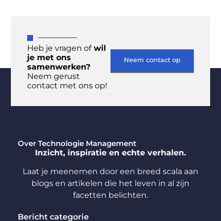
Heb je vragen of
wil
je met ons
Neem contact op
samenwerken?
Neem gerust
contact met ons op!
Over Technologie Management
Inzicht, inspiratie en echte verhalen.
Laat je meenemen door een breed scala aan
blogs en artikelen die het leven in al zijn
facetten belichten.
Bericht categorie