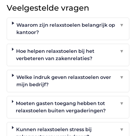
Veelgestelde vragen
Waarom zijn relaxstoelen belangrijk op
▼
kantoor?
Hoe helpen relaxstoelen bij het
▼
verbeteren van zakenrelaties?
Welke indruk geven relaxstoelen over
▼
mijn bedrijf?
Moeten gasten toegang hebben tot
▼
relaxstoelen buiten vergaderingen?
Kunnen relaxstoelen stress bij
▼