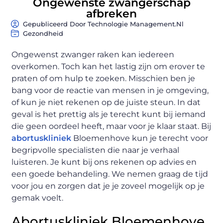
Ongewenste zwangerschap
afbreken
Gepubliceerd Door Technologie Management.nl
Gezondheid
Ongewenst zwanger raken kan iedereen
overkomen. Toch kan het lastig zijn om erover te
praten of om hulp te zoeken. Misschien ben je
bang voor de reactie van mensen in je omgeving,
of kun je niet rekenen op de juiste steun. In dat
geval is het prettig als je terecht kunt bij iemand
die geen oordeel heeft, maar voor je klaar staat. Bij
abortuskliniek
Bloemenhove kun je terecht voor
begripvolle specialisten die naar je verhaal
luisteren. Je kunt bij ons rekenen op advies en
een goede behandeling. We nemen graag de tijd
voor jou en zorgen dat je je zoveel mogelijk op je
gemak voelt.
Abortuskliniek Bloemenhove