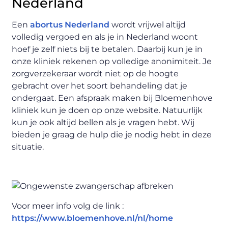
Nederland
Een
abortus Nederland
wordt vrijwel altijd
volledig vergoed en als je in Nederland woont
hoef je zelf niets bij te betalen. Daarbij kun je in
onze kliniek rekenen op volledige anonimiteit. Je
zorgverzekeraar wordt niet op de hoogte
gebracht over het soort behandeling dat je
ondergaat. Een afspraak maken bij Bloemenhove
kliniek kun je doen op onze website. Natuurlijk
kun je ook altijd bellen als je vragen hebt. Wij
bieden je graag de hulp die je nodig hebt in deze
situatie.
Voor meer info volg de link :
https://www.bloemenhove.nl/nl/home