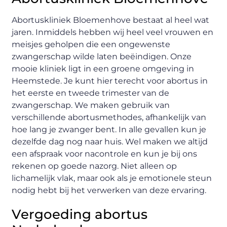
Abortuskliniek Bloemenhove bestaat al heel wat
jaren. Inmiddels hebben wij heel veel vrouwen en
meisjes geholpen die een ongewenste
zwangerschap wilde laten beëindigen. Onze
mooie kliniek ligt in een groene omgeving in
Heemstede. Je kunt hier terecht voor abortus in
het eerste en tweede trimester van de
zwangerschap. We maken gebruik van
verschillende abortusmethodes, afhankelijk van
hoe lang je zwanger bent. In alle gevallen kun je
dezelfde dag nog naar huis. Wel maken we altijd
een afspraak voor nacontrole en kun je bij ons
rekenen op goede nazorg. Niet alleen op
lichamelijk vlak, maar ook als je emotionele steun
nodig hebt bij het verwerken van deze ervaring.
Vergoeding abortus