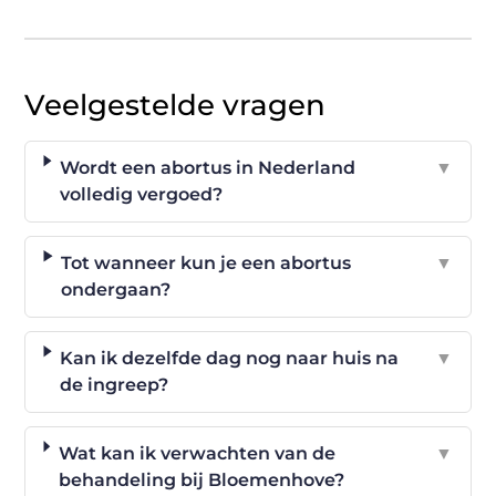
Veelgestelde vragen
Wordt een abortus in Nederland
▼
volledig vergoed?
Tot wanneer kun je een abortus
▼
ondergaan?
Kan ik dezelfde dag nog naar huis na
▼
de ingreep?
Wat kan ik verwachten van de
▼
behandeling bij Bloemenhove?