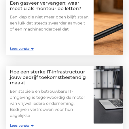
Een gasveer vervangen: waar
moet u als monteur op letten?
Een klep die niet meer open blijft staan,
een luik dat steeds zwaarder aanvoelt
of een machineonderdeel dat
Lees verder ➜
Hoe een sterke IT-infrastructuur
jouw bedrijf toekomstbestendig
maakt
Een stabiele en betrouwbare IT-
omgeving is tegenwoordig de motor
van vrijwel iedere onderneming.
Bedrijven vertrouwen voor hun
dagelijkse
Lees verder ➜