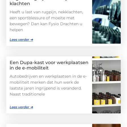
klachten
Heeft u last van rugpijn, nekklachten,
een sportblessure of moeite met
bewegen? Dan kan Fysio Drachten u
helpen
Lees verder ➜
Een Dupa-kast voor werkplaatsen
in de e-mobiliteit
Autobedrijven en werkplaatsen in de e-
mobiliteit merken dat hun werk de
laatste jaren ingrijpend is veranderd.
Naast traditionele
Lees verder ➜