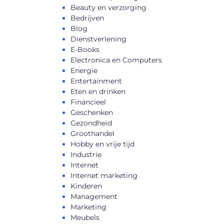
Beauty en verzorging
Bedrijven
Blog
Dienstverlening
E-Books
Electronica en Computers
Energie
Entertainment
Eten en drinken
Financieel
Geschenken
Gezondheid
Groothandel
Hobby en vrije tijd
Industrie
Internet
Internet marketing
Kinderen
Management
Marketing
Meubels