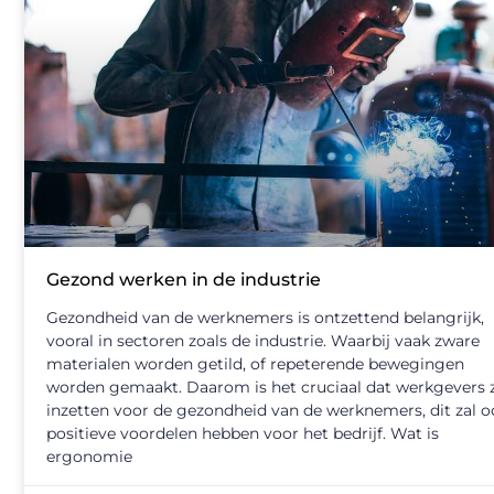
Gezond werken in de industrie
Gezondheid van de werknemers is ontzettend belangrijk,
vooral in sectoren zoals de industrie. Waarbij vaak zware
materialen worden getild, of repeterende bewegingen
worden gemaakt. Daarom is het cruciaal dat werkgevers 
inzetten voor de gezondheid van de werknemers, dit zal o
positieve voordelen hebben voor het bedrijf. Wat is
ergonomie