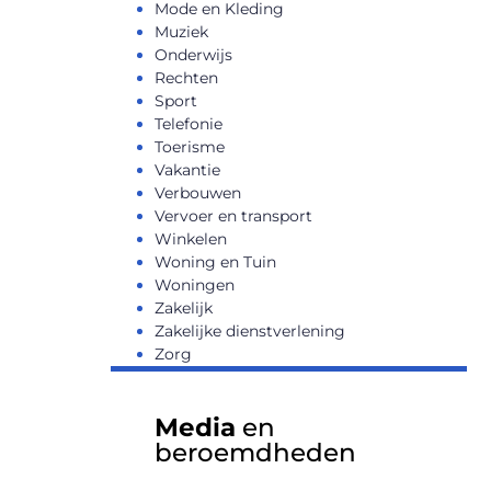
Mode en Kleding
Muziek
Onderwijs
Rechten
Sport
Telefonie
Toerisme
Vakantie
Verbouwen
Vervoer en transport
Winkelen
Woning en Tuin
Woningen
Zakelijk
Zakelijke dienstverlening
Zorg
Media
en
beroemdheden