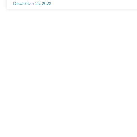
December 23, 2022