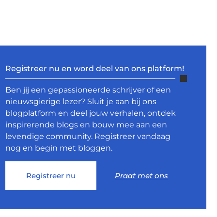
Registreer nu en word deel van ons platform!
Ben jij een gepassioneerde schrijver of een
nieuwsgierige lezer? Sluit je aan bij ons
blogplatform en deel jouw verhalen, ontdek
inspirerende blogs en bouw mee aan een
levendige community. Registreer vandaag
nog en begin met bloggen.
Registreer nu
Praat met ons