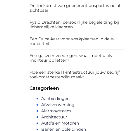
De toekomst van goederentransport is nu al
zichtbaar
Fysio Drachten: persoonlijke begeleiding bij
lichamelijke klachten
Een Dupa-kast voor werkplaatsen in de e-
mobiliteit
Een gasveer vervangen: waar moet u als
monteur op letten?
Hoe een sterke IT-infrastructuur jouw bedrijf
toekomstbestendig maakt
Categorieën
Aanbiedingen
Afvalverwerking
Alarmsysteem
Architectuur
Auto’s en Motoren
Banen en opleidingen