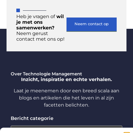
Heb je vragen of
wil
je met ons
Neem contact op
samenwerken?
Neem gerust
contact met ons op!
Over Technologie Management
Inzicht, inspiratie en echte verhalen.
Laat je meenemen door een breed scala aan
blogs en artikelen die het leven in al zijn
facetten belichten.
Bericht categorie