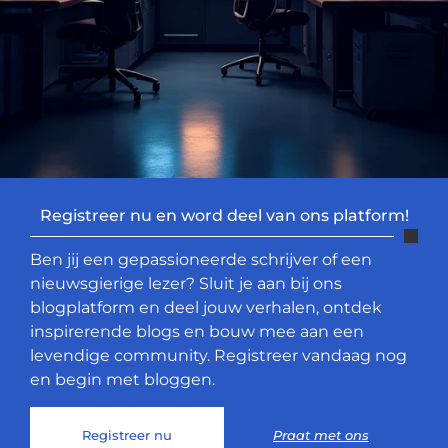
Registreer nu en word deel van ons platform!
Ben jij een gepassioneerde schrijver of een
nieuwsgierige lezer? Sluit je aan bij ons
blogplatform en deel jouw verhalen, ontdek
inspirerende blogs en bouw mee aan een
levendige community. Registreer vandaag nog
en begin met bloggen.
Registreer nu
Praat met ons