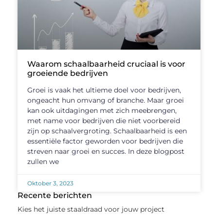
Waarom schaalbaarheid cruciaal is voor
groeiende bedrijven
Groei is vaak het ultieme doel voor bedrijven,
ongeacht hun omvang of branche. Maar groei
kan ook uitdagingen met zich meebrengen,
met name voor bedrijven die niet voorbereid
zijn op schaalvergroting. Schaalbaarheid is een
essentiële factor geworden voor bedrijven die
streven naar groei en succes. In deze blogpost
zullen we
Oktober 3, 2023
Recente berichten
Kies het juiste staaldraad voor jouw project