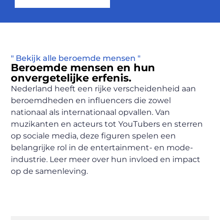
" Bekijk alle beroemde mensen "
Beroemde mensen en hun
onvergetelijke erfenis.
Nederland heeft een rijke verscheidenheid aan
beroemdheden en influencers die zowel
nationaal als internationaal opvallen. Van
muzikanten en acteurs tot YouTubers en sterren
op sociale media, deze figuren spelen een
belangrijke rol in de entertainment- en mode-
industrie. Leer meer over hun invloed en impact
op de samenleving.