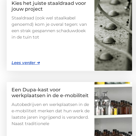
Kies het juiste staaldraad voor
jouw project
Staaldraad (ook wel staalkabel
genoemd) kom je overal tegen: van
een strak gespannen schaduwdoek
in de tuin tot
Lees verder ➜
Een Dupa-kast voor
werkplaatsen in de e-mobiliteit
Autobedrijven en werkplaatsen in de
e-mobiliteit merken dat hun werk de
laatste jaren ingrijpend is veranderd.
Naast traditionele