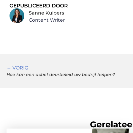
GEPUBLICEERD DOOR
Sanne Kuipers
Content Writer
← VORIG
Hoe kan een actief deurbeleid uw bedrijf helpen?
Gerelatee