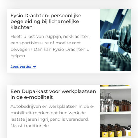
Fysio Drachten: persoonlijke
begeleiding bij lichamelijke
klachten
Heeft u last van rugpijn, nekklachten,
een sportblessure of moeite met
bewegen? Dan kan Fysio Drachten u
helpen
Lees verder ➜
Een Dupa-kast voor werkplaatsen
in de e-mobiliteit
Autobedrijven en werkplaatsen in de e-
mobiliteit merken dat hun werk de
laatste jaren ingrijpend is veranderd.
Naast traditionele