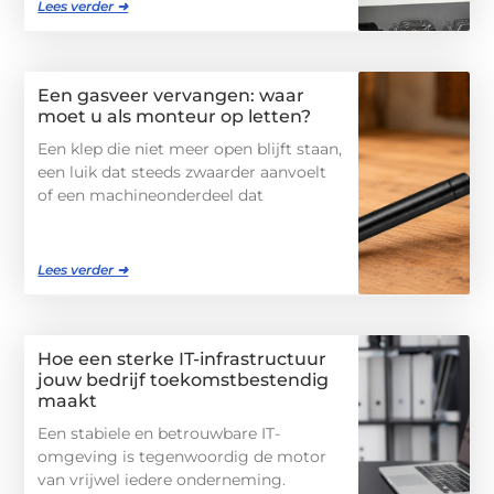
Lees verder ➜
Een gasveer vervangen: waar
moet u als monteur op letten?
Een klep die niet meer open blijft staan,
een luik dat steeds zwaarder aanvoelt
of een machineonderdeel dat
Lees verder ➜
Hoe een sterke IT-infrastructuur
jouw bedrijf toekomstbestendig
maakt
Een stabiele en betrouwbare IT-
omgeving is tegenwoordig de motor
van vrijwel iedere onderneming.