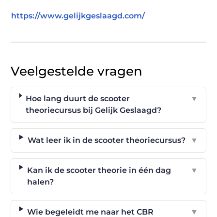
https://www.gelijkgeslaagd.com/
Veelgestelde vragen
Hoe lang duurt de scooter
▼
theoriecursus bij Gelijk Geslaagd?
Wat leer ik in de scooter theoriecursus?
▼
Kan ik de scooter theorie in één dag
▼
halen?
Wie begeleidt me naar het CBR
▼