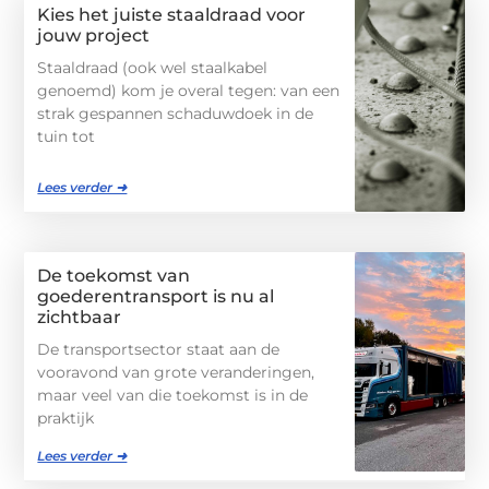
Kies het juiste staaldraad voor
jouw project
Staaldraad (ook wel staalkabel
genoemd) kom je overal tegen: van een
strak gespannen schaduwdoek in de
tuin tot
Lees verder ➜
De toekomst van
goederentransport is nu al
zichtbaar
De transportsector staat aan de
vooravond van grote veranderingen,
maar veel van die toekomst is in de
praktijk
Lees verder ➜