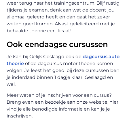
weer terug naar het trainingscentrum. Blijf rustig
tijdens je examen, denk aan wat de docent jou
allemaal geleerd heeft en dan gaat het zeker
weten goed komen. Alvast gefeliciteerd met je
behaalde theorie certificaat!
Ook eendaagse cursussen
Je kan bij Gelijk Geslaagd ook de
dagcursus auto
theorie
of de dagcursus motor theorie komen
volgen. Je leest het goed, bij deze cursussen ben
je inderdaad binnen 1 dagje klaar! Geslaagd en
wel.
Meer weten of je inschrijven voor een cursus?
Breng even een bezoekje aan onze website, hier
vind je alle benodigde informatie en kan je je
inschrijven.