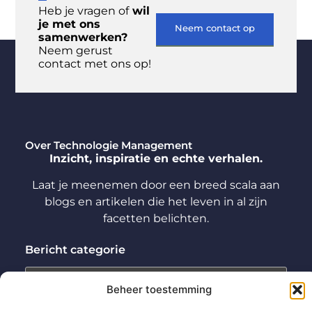
Heb je vragen of
wil
je met ons
Neem contact op
samenwerken?
Neem gerust
contact met ons op!
Over Technologie Management
Inzicht, inspiratie en echte verhalen.
Laat je meenemen door een breed scala aan
blogs en artikelen die het leven in al zijn
facetten belichten.
Bericht categorie
Beheer toestemming