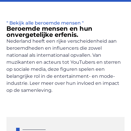
" Bekijk alle beroemde mensen "
Beroemde mensen en hun
onvergetelijke erfenis.
Nederland heeft een rijke verscheidenheid aan
beroemdheden en influencers die zowel
nationaal als internationaal opvallen. Van
muzikanten en acteurs tot YouTubers en sterren
op sociale media, deze figuren spelen een
belangrijke rol in de entertainment- en mode-
industrie. Leer meer over hun invloed en impact
op de samenleving.