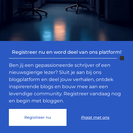
Registreer nu en word deel van ons platform!
Ben jij een gepassioneerde schrijver of een
nieuwsgierige lezer? Sluit je aan bij ons
blogplatform en deel jouw verhalen, ontdek
inspirerende blogs en bouw mee aan een
levendige community. Registreer vandaag nog
en begin met bloggen.
Registreer nu
Praat met ons