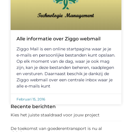
Alle informatie over Ziggo webmail
Ziggo Mail is een online startpagina waar je je
e-mails en persoonlijke bestanden kunt opslaan.
Op elk moment van de dag, waar je ook mag
zijn, kan je deze bestanden beheren, raadplegen
en versturen. Daarnaast beschik je dankzij de
Ziggo webmail over een centrale inbox waar je
alle e-mails kunt
Februari 15, 2016
Recente berichten
Kies het juiste staaldraad voor jouw project
De toekomst van goederentransport is nu al