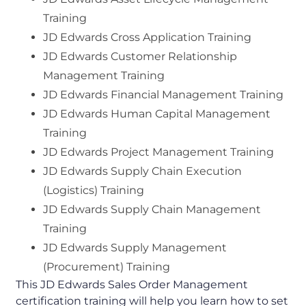
Training
JD Edwards Cross Application Training
JD Edwards Customer Relationship
Management Training
JD Edwards Financial Management Training
JD Edwards Human Capital Management
Training
JD Edwards Project Management Training
JD Edwards Supply Chain Execution
(Logistics) Training
JD Edwards Supply Chain Management
Training
JD Edwards Supply Management
(Procurement) Training
This JD Edwards Sales Order Management
certification training will help you learn how to set