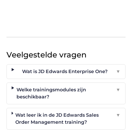
Veelgestelde vragen
Wat is JD Edwards Enterprise One?
▼
Welke trainingsmodules zijn
▼
beschikbaar?
Wat leer ik in de JD Edwards Sales
▼
Order Management training?