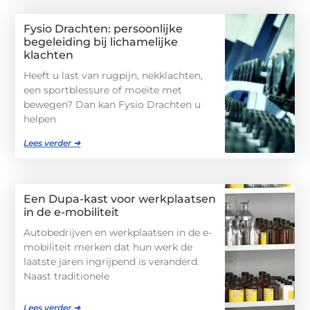
Fysio Drachten: persoonlijke
begeleiding bij lichamelijke
klachten
Heeft u last van rugpijn, nekklachten,
een sportblessure of moeite met
bewegen? Dan kan Fysio Drachten u
helpen
Lees verder ➜
Een Dupa-kast voor werkplaatsen
in de e-mobiliteit
Autobedrijven en werkplaatsen in de e-
mobiliteit merken dat hun werk de
laatste jaren ingrijpend is veranderd.
Naast traditionele
Lees verder ➜