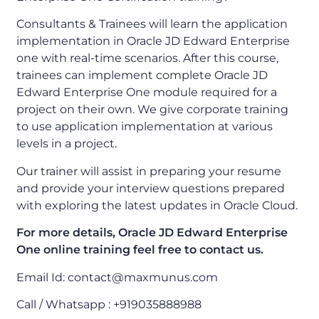
Consultants & Trainees will learn the application
implementation in Oracle JD Edward Enterprise
one with real-time scenarios. After this course,
trainees can implement complete Oracle JD
Edward Enterprise One module required for a
project on their own. We give corporate training
to use application implementation at various
levels in a project.
Our trainer will assist in preparing your resume
and provide your interview questions prepared
with exploring the latest updates in Oracle Cloud.
For more details, Oracle JD Edward Enterprise
One online training feel free to contact us.
Email Id: contact@maxmunus.com
Call / Whatsapp : +919035888988