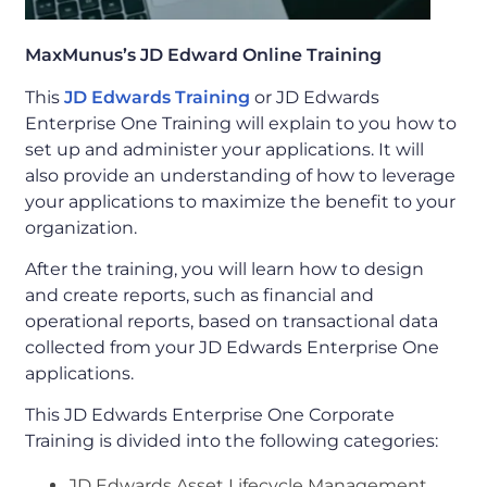
MaxMunus’s JD Edward Online Training
This
JD Edwards Training
or JD Edwards
Enterprise One Training will explain to you how to
set up and administer your applications. It will
also provide an understanding of how to leverage
your applications to maximize the benefit to your
organization.
After the training, you will learn how to design
and create reports, such as financial and
operational reports, based on transactional data
collected from your JD Edwards Enterprise One
applications.
This JD Edwards Enterprise One Corporate
Training is divided into the following categories:
JD Edwards Asset Lifecycle Management