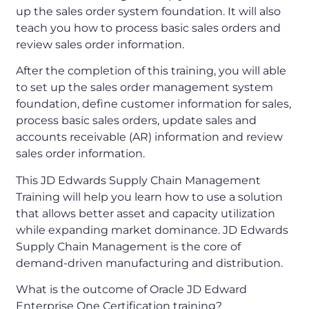
up the sales order system foundation. It will also
teach you how to process basic sales orders and
review sales order information.
After the completion of this training, you will able
to set up the sales order management system
foundation, define customer information for sales,
process basic sales orders, update sales and
accounts receivable (AR) information and review
sales order information.
This JD Edwards Supply Chain Management
Training will help you learn how to use a solution
that allows better asset and capacity utilization
while expanding market dominance. JD Edwards
Supply Chain Management is the core of
demand-driven manufacturing and distribution.
What is the outcome of Oracle JD Edward
Enterprise One Certification training?