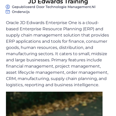
JD Edwards Training
Gepubliceerd Door Technologie Management.nl
Onderwijs
Oracle JD Edwards Enterprise One is a cloud-
based Enterprise Resource Planning (ERP) and
supply chain management solution that provides
ERP applications and tools for finance, consumer
goods, human resources, distribution, and
manufacturing sectors. It caters to small, midsize
and large businesses. Primary features include
financial management, project management,
asset lifecycle management, order management,
CRM, manufacturing, supply chain planning, and
logistics, reporting and business intelligence.