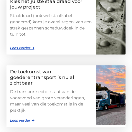
Kies het juiste staaldraad voor
jouw project
Staaldraad (ook wel staalkabel
genoemd) kom je overal tegen: van een
strak gespannen schaduwdoek in de
tuin tot
Lees verder ➜
De toekomst van
goederentransport is nu al
zichtbaar
De transportsector staat aan de
vooravond van grote veranderingen,
maar veel van die toekomst is in de
praktijk
Lees verder ➜